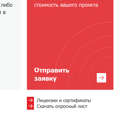
 либо
стоимость вашего проекта
м в
Отправить
заявку
Лицензии и сертификаты
Скачать опросный лист