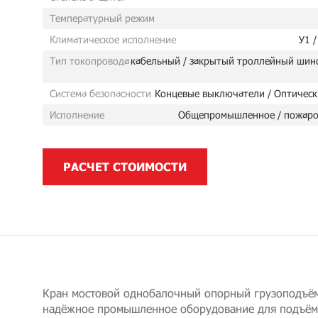
Температурный режим
Климатическое исполнение
У1 /
Тип токопровода
кабельный / закрытый троллейный шин
Система безопасности
Концевые выключатели / Оптическ
Исполнение
Общепромышленное / пожаро
РАСЧЕТ СТОИМОСТИ
Кран мостовой однобалочный опорный грузоподъём
надёжное промышленное оборудование для подъём