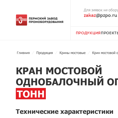
Для заявок на обор
zakaz
@pzpo.ru
ПРОДУКЦИЯ
ПРОЕКТ
Главная
Продукция
Краны мостовые
Кран мостовой 
КРАН МОСТОВОЙ
ОДНОБАЛОЧНЫЙ 
ТОНН
Технические характеристики