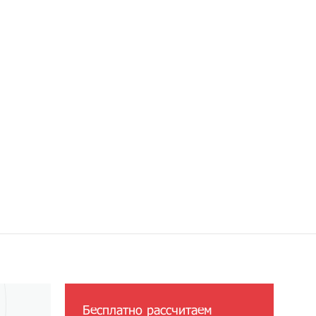
Бесплатно рассчитаем