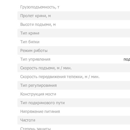
Грузоподъемность, т
Пролет крана, м
Высота подъема, м
Тип крана
Тип балки
Режим работы
Тип управления
под
Скорость подъема, м / мин.
Скорость передвижения тележки, м / мин.
Тип регулирования
Конструкция моста
Тип подкранового пути
Напряжение питания
Частота
Степень защиты